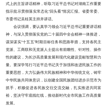
式上的主旨讲话精神，听取习近平总书记对湖南工作重要
指示批示贯彻落实常态化“回头看”情况汇报。省委常委、
市委书记吴桂英主持并讲话。
会议强调，要认真学习领会习近平总书记重要讲话精
神，与深入贯彻落实党的二十届四中全会精神一体推进，
谋深谋实“十五五”时期目标任务和思路举措，支持各民主
党派、工商联和无党派人士提出有前瞻性、针对性、操作
性的建议，为长沙高质量发展和现代化建设贡献智慧和力
量。要深学笃行习近平总书记关于加强和改进民族工作的
重要思想，大力弘扬伟大民族精神和中华传统文化，铸牢
中华民族共同体意识，以创建全国民族团结进步示范市为
抓手，积极促进各民族交往交流交融，扎实推进共同富
裕，坚决守牢底线红线，推动新时代全市民族工作高质量
发展。