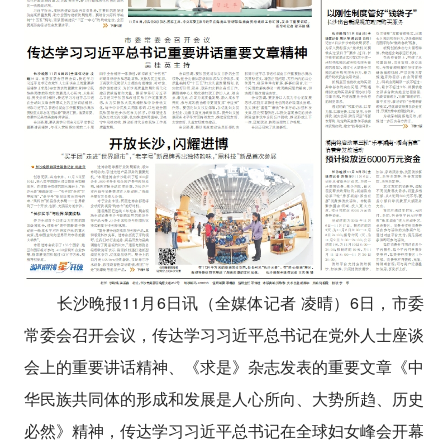
长沙晚报11月6日讯（全媒体记者 凌晴）6日，市委
常委会召开会议，传达学习习近平总书记在党外人士座谈
会上的重要讲话精神、《求是》杂志发表的重要文章《中
华民族共同体的形成和发展是人心所向、大势所趋、历史
必然》精神，传达学习习近平总书记在全球妇女峰会开幕