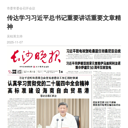
市委常委会召开会议
传达学习习近平总书记重要讲话重要文章精
神
吴桂英主持
2025-11-07