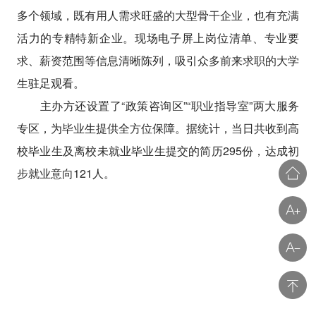
多个领域，既有用人需求旺盛的大型骨干企业，也有充满
活力的专精特新企业。现场电子屏上岗位清单、专业要
求、薪资范围等信息清晰陈列，吸引众多前来求职的大学
生驻足观看。
主办方还设置了“政策咨询区”“职业指导室”两大服务
专区，为毕业生提供全方位保障。据统计，当日共收到高
校毕业生及离校未就业毕业生提交的简历295份，达成初
步就业意向121人。