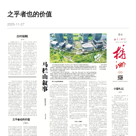
之乎者也的价值
2025-11-27