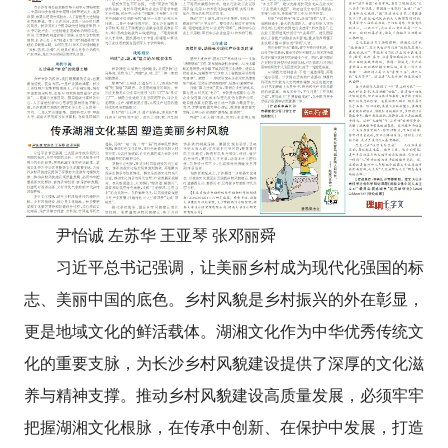
尹怡诚 左苏华 王亚琴 张邓丽舜
习近平总书记强调，让美丽乡村成为现代化强国的标
志、美丽中国的底色。乡村风貌是乡村振兴的外在彰显，
更是地域文化的鲜活载体。湖湘文化作为中华优秀传统文
化的重要支脉，为长沙乡村风貌建设提供了深厚的文化滋
养与精神支撑。推动乡村风貌建设高质量发展，必须牢牢
把握湖湘文化根脉，在传承中创新、在保护中发展，打造