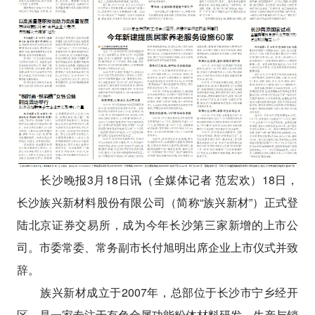
长沙晚报3月18日讯（全媒体记者 范宏欢）18日，
长沙族兴新材料股份有限公司（简称“族兴新材”）正式登
陆北京证券交易所，成为今年长沙第三家新增的上市公
司。市委常委、常务副市长付旭明出席企业上市仪式并致
辞。
族兴新材成立于2007年，总部位于长沙市宁乡经开
区，是一家专注于有色金属功能粉体材料研发、生产与销