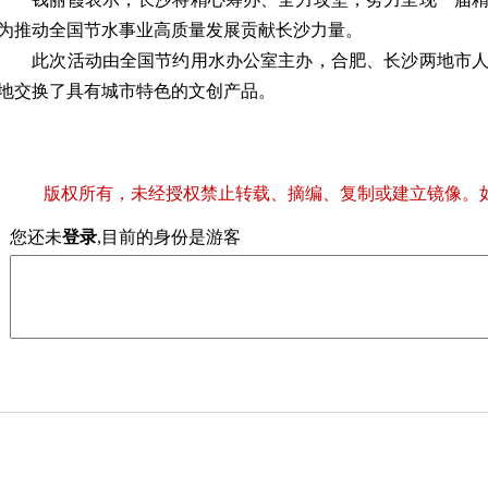
为推动全国节水事业高质量发展贡献长沙力量。
此次活动由全国节约用水办公室主办，合肥、长沙两地市人
地交换了具有城市特色的文创产品。
版权所有，未经授权禁止转载、摘编、复制或建立镜像。
您还未
登录
,目前的身份是游客