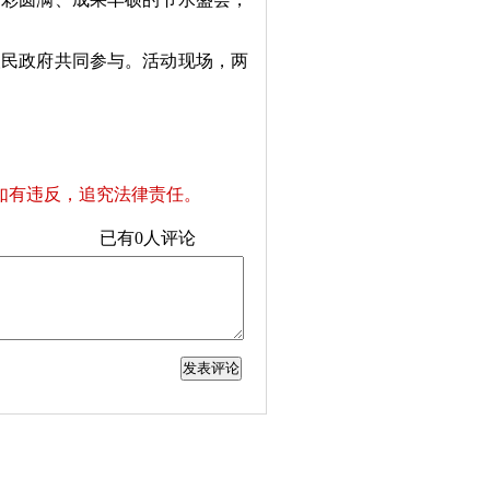
民政府共同参与。活动现场，两
如有违反，追究法律责任。
已有
0
人评论