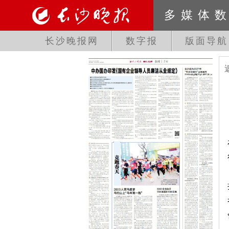
多媒体
长沙晚报网
数字报
版面导航