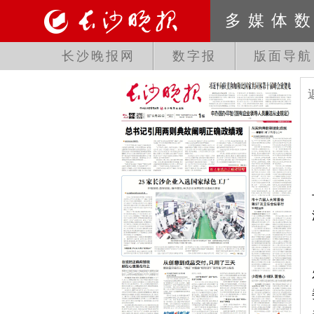
多媒体
长沙晚报网
数字报
版面导航