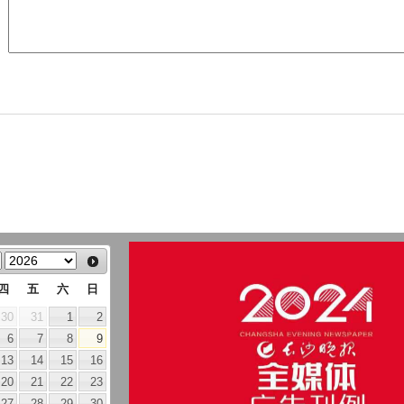
四
五
六
日
30
31
1
2
6
7
8
9
13
14
15
16
20
21
22
23
27
28
29
30