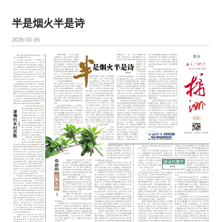
半是烟火半是诗
2026-03-26