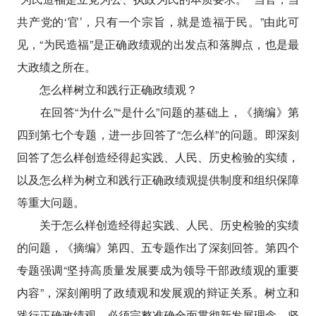
共产党的‘官’，只有一个宗旨，就是造福于民。”由此可
见，“为民造福”是正确政绩观的出发点和落脚点，也是最
大政绩之所在。
怎么样树立和践行正确政绩观？
在回答“为什么”“是什么”问题的基础上，《摘编》第
四到第七个专题，进一步回答了“怎么样”的问题。即深刻
回答了怎么样创造经得起实践、人民、历史检验的实绩，
以及怎么样为树立和践行正确政绩观提供制度和组织保障
等重大问题。
关于怎么样创造经得起实践、人民、历史检验的实绩
的问题，《摘编》第四、五专题作出了深刻回答。第四个
专题强调“坚持高质量发展要成为领导干部政绩观的重要
内容”，深刻阐明了政绩观和发展观的辩证关系。树立和
践行正确政绩观，必须完整准确全面贯彻新发展理念，坚