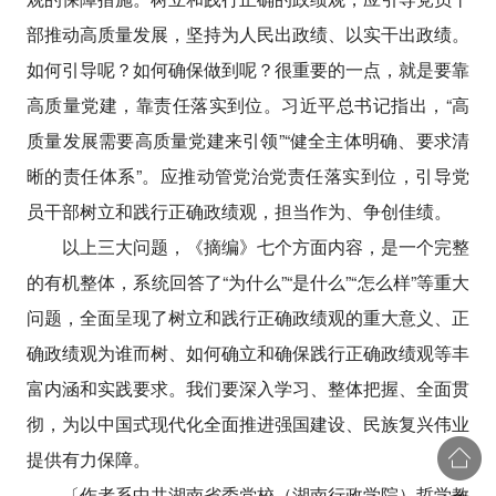
部推动高质量发展，坚持为人民出政绩、以实干出政绩。
如何引导呢？如何确保做到呢？很重要的一点，就是要靠
高质量党建，靠责任落实到位。习近平总书记指出，“高
质量发展需要高质量党建来引领”“健全主体明确、要求清
晰的责任体系”。应推动管党治党责任落实到位，引导党
员干部树立和践行正确政绩观，担当作为、争创佳绩。
以上三大问题，《摘编》七个方面内容，是一个完整
的有机整体，系统回答了“为什么”“是什么”“怎么样”等重大
问题，全面呈现了树立和践行正确政绩观的重大意义、正
确政绩观为谁而树、如何确立和确保践行正确政绩观等丰
富内涵和实践要求。我们要深入学习、整体把握、全面贯
彻，为以中国式现代化全面推进强国建设、民族复兴伟业
提供有力保障。
〔作者系中共湖南省委党校（湖南行政学院）哲学教