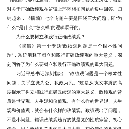
对关于正确政绩观在逻辑上环环相扣问题的集中回答。归
纳起来，《摘编》七个专题主要是围绕三大问题，即“为
什么”“是什么”“怎么样”的逻辑展开的。
为什么要树立和践行正确政绩观？
《摘编》第一个专题“政绩观问题是一个根本性问
题”，系统阐释了树立和践行正确政绩观的重大意义，深
刻回答了为什么要树立和践行正确政绩观的重大问题。
习近平总书记深刻指出：“政绩观问题是一个根本性
问题，关乎立党为公、执政为民。”这是从执政本质的高
度揭示了树立和践行正确政绩观的重大意义。政绩观的背
后是世界观、人生观和价值观。有什么样的世界观、人生
观和价值观，就会有什么样的政绩观。政绩观出了问题，
不是小问题。错误政绩观违背的就是党的性质宗旨、初心
使命。因而政绩观关乎的是大是大非、初心使命的根本性