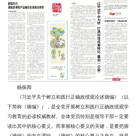
杨振闻
《习近平关于树立和践行正确政绩观论述摘编》（以
下简称《摘编》），是全党开展树立和践行正确政绩观学
习教育的必读权威教材。全体党员特别是领导干部一定要
读出其中的核心要义。而掌握核心要义的关键，是要把握
《摘编》的内在逻辑。《摘编》的核心要义之所在，就是