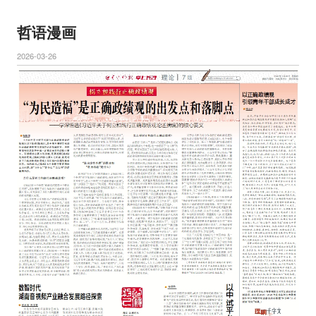
哲语漫画
2026-03-26