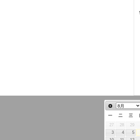
一
二
三
27
28
29
3
4
5
10
11
12