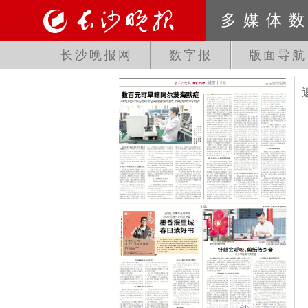
多媒体
长沙晚报网
数字报
版面导航