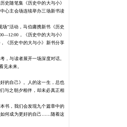
历史随笔集《历史中的大与小》
展中心主会场连续举办三场新书读
来的现场”活动，马伯庸携新书《历史
0—12:00，《历史中的大与小》
:00，《历史中的大与小》新书分享
考，与读者展开一场深度对话。
看见未来。
好的自己》。人的这一生，总也
我们与之朝夕相伴，却未必真正相
本书，我们会发现九个篇章中的
？如何成为更好的自己……随着这