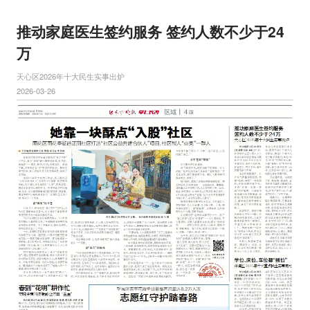
推动家庭医生签约服务 签约人数不少于24
万
天心区2026年十大民生实事出炉
2026-03-26