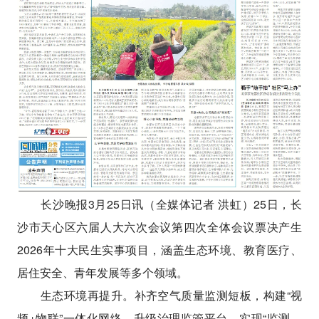
长沙晚报3月25日讯（全媒体记者 洪虹）25日，长
沙市天心区六届人大六次会议第四次全体会议票决产生
2026年十大民生实事项目，涵盖生态环境、教育医疗、
居住安全、青年发展等多个领域。
生态环境再提升。补齐空气质量监测短板，构建“视
频+物联”一体化网络，升级治理监管平台，实现“监测—