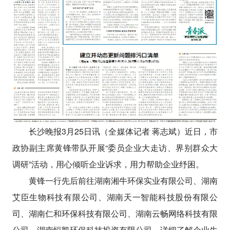
长沙晚报3月25日讯（全媒体记者 蒋志斌）近日，市
政协副主席黄锋带队开展“委员企业大走访、界别群众大
调研”活动，用心倾听企业诉求，用力帮助企业纾困。
黄锋一行先后前往湖南湘牛环保实业有限公司、湖南
艾臣生物科技有限公司、湖南天一智能科技股份有限公
司、湖南仁和环保科技有限公司、湖南云畅网络科技有限
公司、湖南恒凯环保科技投资有限公司，详细了解企业生