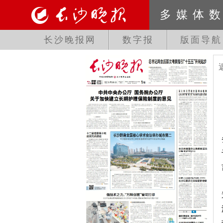
多媒体
长沙晚报网
数字报
版面导航