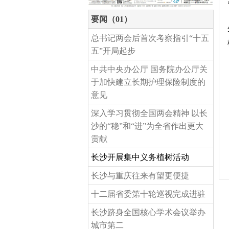
要闻（01）
总书记两会后首次考察指引“十五
五”开局起步
中共中央办公厅 国务院办公厅关
于加快建立长期护理保险制度的
意见
深入学习贯彻全国两会精神 以长
沙的“稳”和“进”为全省作出更大
贡献
长沙开展集中义务植树活动
长沙与重庆往来有望更便捷
十二届省委第十轮巡视完成进驻
长沙跻身全国核心学术会议举办
城市第二