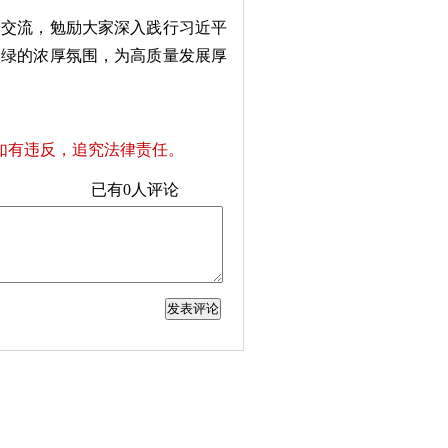
交流，勉励大家深入践行习近平
护绿的浓厚氛围，为高质量发展厚
如有违反，追究法律责任。
已有
0
人评论