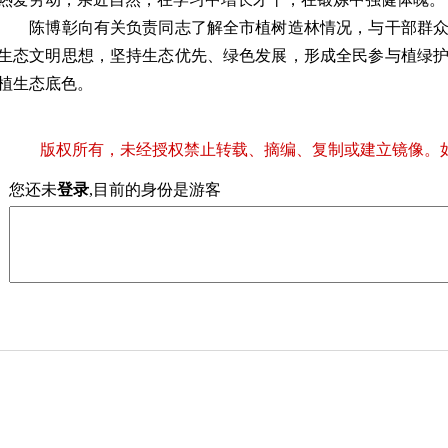
陈博彰向有关负责同志了解全市植树造林情况，与干部群众
生态文明思想，坚持生态优先、绿色发展，形成全民参与植绿
植生态底色。
版权所有，未经授权禁止转载、摘编、复制或建立镜像。
您还未
登录
,目前的身份是游客