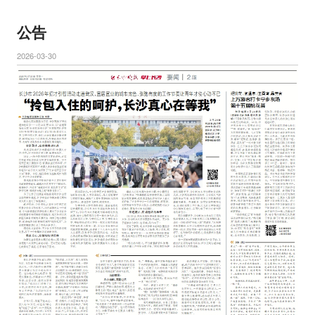
公告
2026-03-30