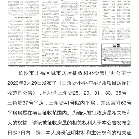
长沙市开福区城市房屋征收和补偿管理办公室于
2023年3月29日发布了《三角塘小学扩容提质项目房屋征
收范围公告》，地址为三角塘25、29、31、33、35号，
三角塘37号平房，三角塘41号院内平房，东岳宫附63号
平房房屋在项目征收范围内。为确保被征收房屋相关权利
人的权益，请该被征收房屋的相关权利人于本公告发布之
日起7日内，携带本人身份证明材料和主张权利的相关证