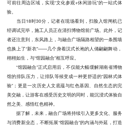
可前往周边区域，实现“文化参观+休闲游玩”的一站式体
验。
当日18时30分，记者在现场看到，扫脸入馆闸机已
经调试完毕，施工人员正在清扫博物馆前广场。此外，记
者还注意到，东风路上，与融合广场隔路相望的一条围墙
也换上了“新衣”——几个身着汉式长袍的人俑翩翩舞动，
栩栩如生，与“馆园融合”相互呼应。
“馆园融合”正式启用后，不仅能大幅缓解湖南省博物
馆的排队压力，让排队等候变成一种更舒适的“园林式体
验”；更是一次历史人文底蕴与红色基因、自然生态的完
美交融，让游客在感受历史文明的同时，能沉浸式体验自
然之美、感悟红色精神。
据了解，未来，融合广场将持续引入更多文化、服务
与消费新业态，不断拓展“馆园融合”的内涵与外延，打造