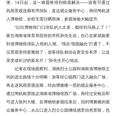
便。14日起，这一难题将得到彻底解决——游客可通过
风雨景观连廊有序排队，直达观众服务中心，再经闸机进
入博物馆，全程无需日晒雨淋，参观体验大幅提升。
“以往博物馆门口排队的人太多，都排到马路上了！”
家住湖南省体育局宿舍的市民孙先生说，自己在家就能看
到省博物馆排队入馆的人潮。“现在‘馆园融合’打通了，不
仅景观变得更雅致了，游客排队相信会更安全有序，让这
里变成长沙的新名片！”孙先生开心地说。
记者在现场观察到，湖南烈士公园和湖南省博物馆之
间的进出路线十分明晰：游客经公园西门进入融合广场，
再走进风雨景观连廊，经由博雅楼一层的观众服务中心，
通过闸机检票抵达湖南省博物馆西广场，再经过安检后即
可进入陈列大楼。在博物馆参观结束后，回到博雅楼的观
众服务中心，从出口进入烈士公园继续感受自然景致，也