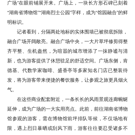
广场”在眼前铺展开来。广场上，一块长方形石碑已刻着
“湖南省博物馆”“湖南烈士公园”字样，成为“馆园融合”的鲜
明标识。
记者看到，分隔两处地标的实体围墙已被彻底拆除，
融合广场开阔敞亮。融合广场中央，一大片草坪修剪得整
齐平整、生机盎然，为喧嚣的城市增添了一抹静谧与清
新，也为游客提供了休憩驻足的舒适空间。广场东侧，肯
德基、代数学家咖啡、盛香亭等多家知名门店已整装待
发，将为游客带来便捷的餐饮服务，让参观之旅更具烟火
气。
在这些商业配套附近，一条长长的风雨景观连廊蜿蜒
延伸，成为广场的一大实用亮点。此前，前往湖南省博物
馆参观的游客，需在博物馆前坪排队等候，不仅场地有
限，遇上烈日暴晒或刮风下雨，游客往往要忍受诸多不