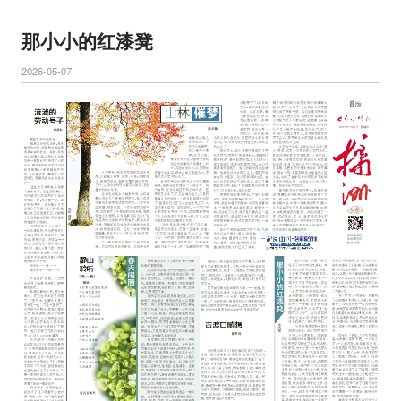
那小小的红漆凳
2026-05-07