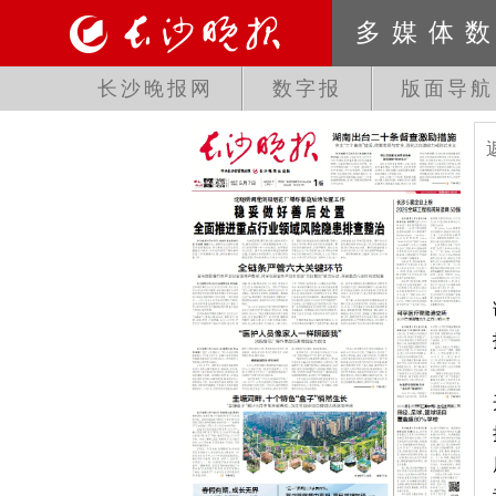
多媒体
长沙晚报网
数字报
版面导航