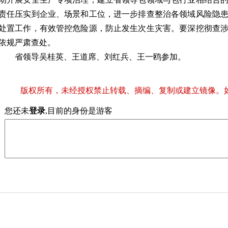
责任压实到企业、场景和工位，进一步排查整治各领域风险隐
处置工作，有效管控危险源，防止发生次生灾害。要深挖彻查
依规严肃查处。
省领导吴桂英、王道席、刘红兵、王一鸥参加。
版权所有，未经授权禁止转载、摘编、复制或建立镜像。
您还未
登录
,目前的身份是游客