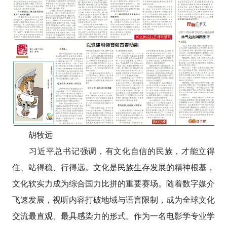
胡牧远
习近平总书记强调，有文化自信的民族，才能立得
住、站得稳、行得远。文化是民族生存发展的精神根基，
文化软实力成为综合国力比拼的重要赛场。随着数字媒介
飞速发展，视听内容打破地域与语言限制，成为全球文化
交流最直观、最具感染力的形式。作为一名电影学专业学