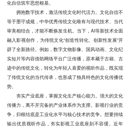
化自信筑牢思想根基。
拥抱数字技术，激活传统文化时代活力。文化自信不
等于墨守成规，中华优秀传统文化唯有与现代技术、当代
审美相结合，才能不断焕发生机。当下，AI等新技术全面
融入影视创作，为传统文化“创造性转化、创新性发展”开
辟了全新路径。例如，数字文物影像、国风动画、文化纪
实短片等内容借助网络平台广泛传播，原本藏于古籍、古
迹中的传统文化，转化为年轻人喜爱的视听作品，既实现
了传统文化的当代传承，也形成了独具特色的文化传播优
势。
夯实产业底座，掌握文化生产核心能力。强大的文化
传播力，离不开完备的产业体系作为支撑。影视行业的竞
争，归根结底是工业化水平与核心技术的竞争。想要持续
输出优质视听作品，夯实影视工业底座刻不容缓。近年