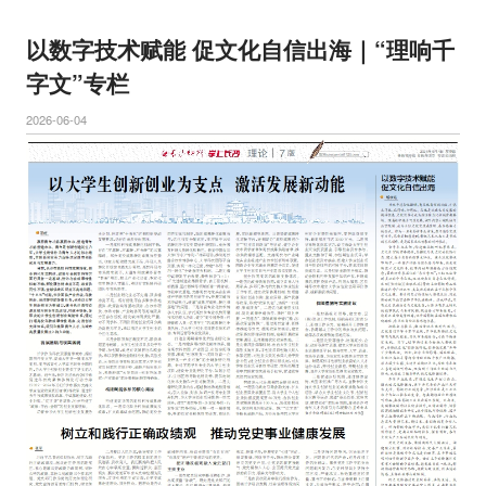
以数字技术赋能 促文化自信出海｜“理响千
字文”专栏
2026-06-04