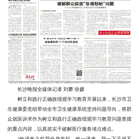
长沙晚报全媒体记者 刘攀 徐媛
树立和践行正确政绩观学习教育开展以来，长沙市卫
生健康委党组带动全市卫生健康系统坚持问题导向，将群
众就医诉求作为树立和践行正确政绩观学习教育问题查摆
的重点内容，以真抓实干破解医疗服务堵点难点。
“他进来之前我全身发抖，他一进来，我一下子就不