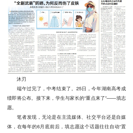
沐刃
端午过完了，中考结束了。25日，今年湖南高考成
绩即将公布。接下来，学生与家长的“重点来了”——填志
愿。
笔者发现，无论是在主流媒体、社交平台还是自媒
体，在每年的6月底前后，填志愿这个话题往往自动“置