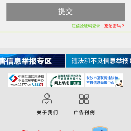
短信验证码登录
忘记密码？