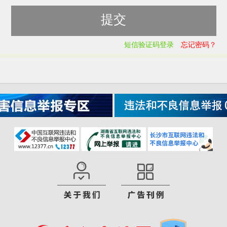
短信验证码登录
忘记密码？