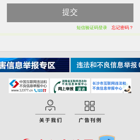
短信验证码登录
忘记密码？