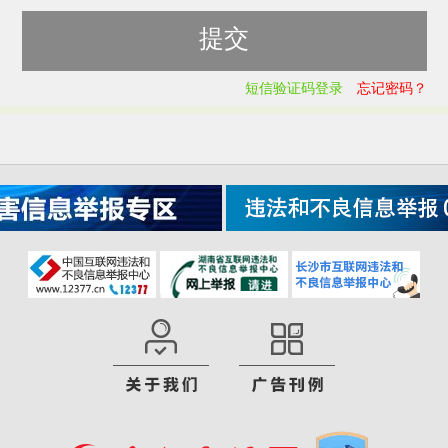
短信验证码登录
忘记密码？