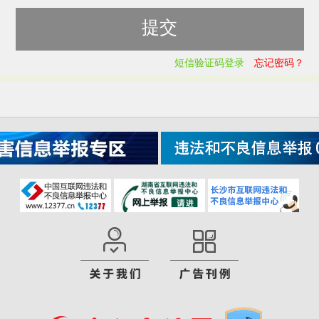
短信验证码登录
忘记密码？