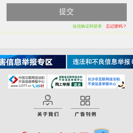
短信验证码登录
忘记密码？