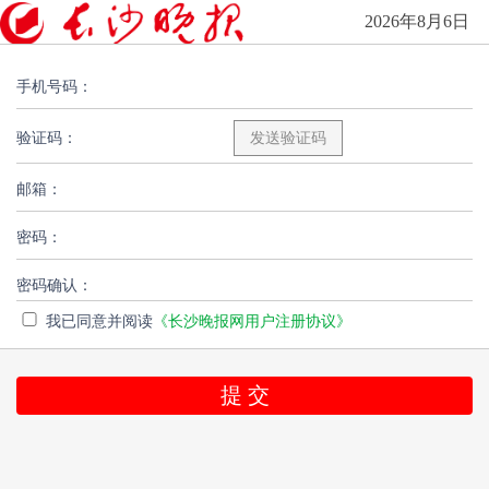
2026年8月6日
手机号码：
验证码：
邮箱：
密码：
密码确认：
我已同意并阅读
《长沙晚报网用户注册协议》
提 交