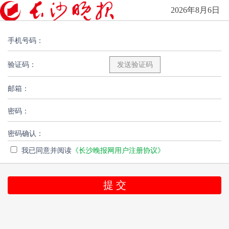
2026年8月6日
手机号码：
验证码：
邮箱：
密码：
密码确认：
我已同意并阅读
《长沙晚报网用户注册协议》
提 交