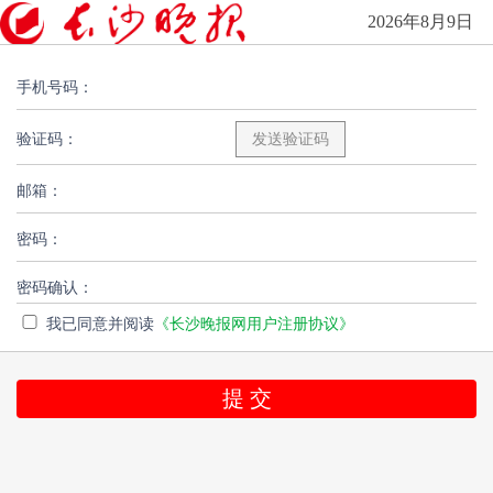
2026年8月9日
手机号码：
验证码：
邮箱：
密码：
密码确认：
我已同意并阅读
《长沙晚报网用户注册协议》
提 交