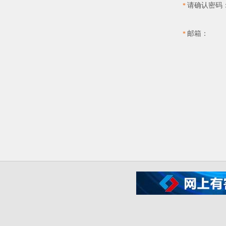
请确认密码
*
邮箱：
*