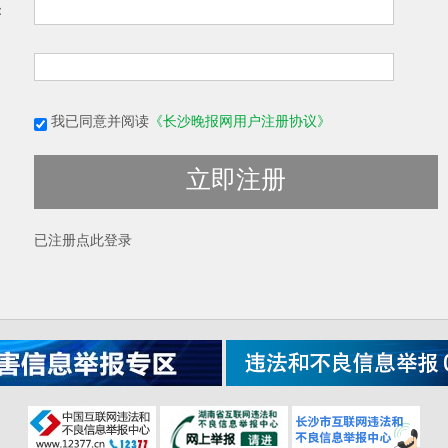
：
我已同意并阅读
《长沙晚报网用户注册协议》
立即注册
已注册
点此登录