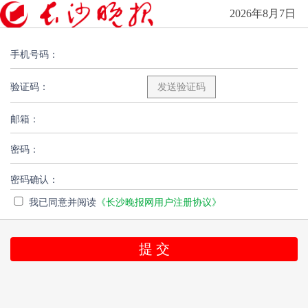
2026年8月7日
手机号码：
验证码：
邮箱：
密码：
密码确认：
我已同意并阅读
《长沙晚报网用户注册协议》
提 交