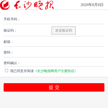
2026年8月8日
手机号码：
验证码：
邮箱：
密码：
密码确认：
我已同意并阅读
《长沙晚报网用户注册协议》
提 交