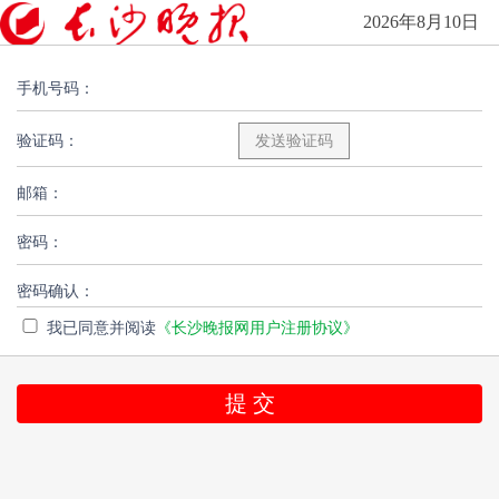
2026年8月10日
手机号码：
验证码：
邮箱：
密码：
密码确认：
我已同意并阅读
《长沙晚报网用户注册协议》
提 交