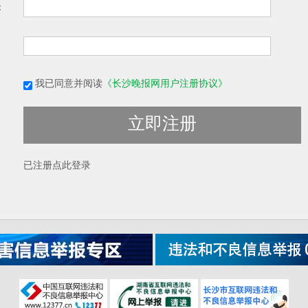
：
我已同意并阅读
《长沙晚报网用户注册协议》
立即注册
已注册
点此登录