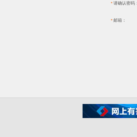
请确认密码
*
邮箱：
*