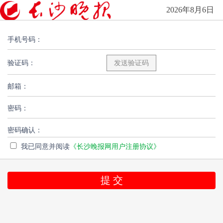
2026年8月6日
手机号码：
验证码：
邮箱：
密码：
密码确认：
我已同意并阅读
《长沙晚报网用户注册协议》
提 交