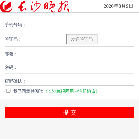
2026年8月9日
手机号码：
验证码：
邮箱：
密码：
密码确认：
我已同意并阅读
《长沙晚报网用户注册协议》
提 交