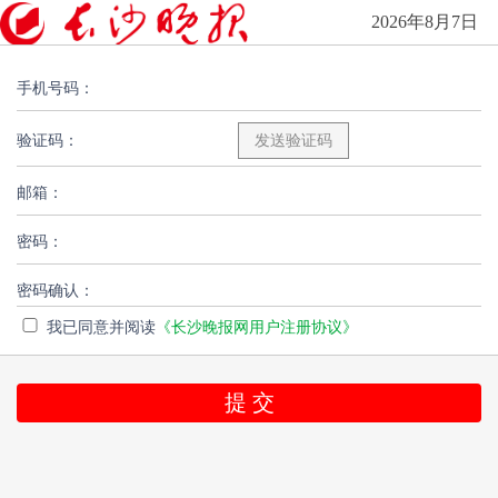
2026年8月7日
手机号码：
验证码：
邮箱：
密码：
密码确认：
我已同意并阅读
《长沙晚报网用户注册协议》
提 交