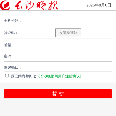
2026年8月6日
手机号码：
验证码：
邮箱：
密码：
密码确认：
我已同意并阅读
《长沙晚报网用户注册协议》
提 交