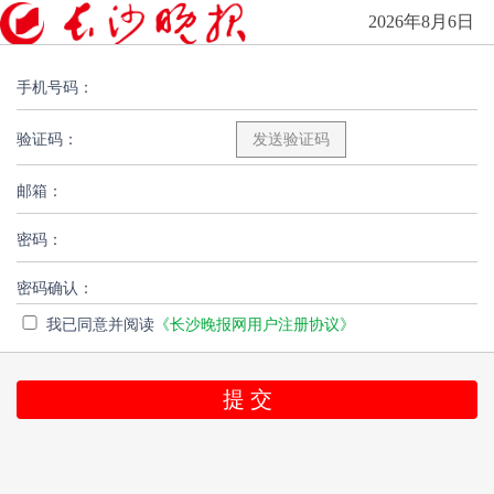
2026年8月6日
手机号码：
验证码：
邮箱：
密码：
密码确认：
我已同意并阅读
《长沙晚报网用户注册协议》
提 交