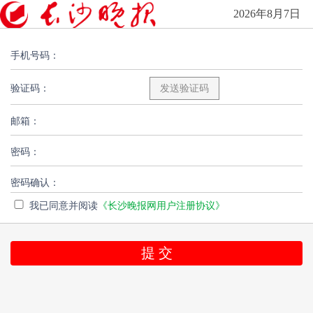
2026年8月7日
手机号码：
验证码：
邮箱：
密码：
密码确认：
我已同意并阅读
《长沙晚报网用户注册协议》
提 交