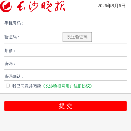
2026年8月6日
手机号码：
验证码：
邮箱：
密码：
密码确认：
我已同意并阅读
《长沙晚报网用户注册协议》
提 交