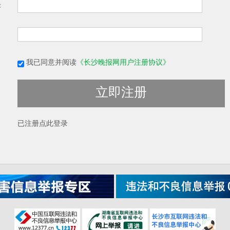
：
我已同意并阅读
《长沙晚报网用户注册协议》
立即注册
已注册
点此登录