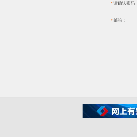
请确认密码
*
邮箱：
*