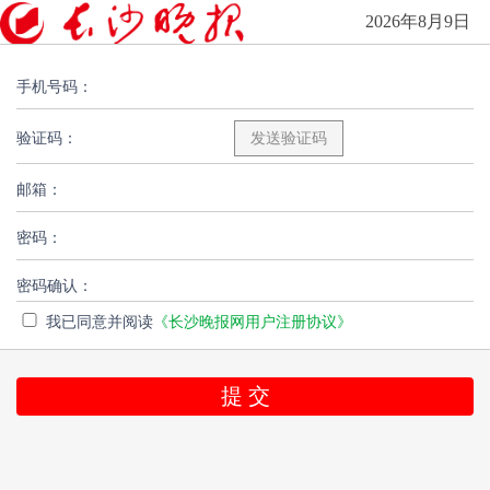
2026年8月9日
手机号码：
验证码：
邮箱：
密码：
密码确认：
我已同意并阅读
《长沙晚报网用户注册协议》
提 交