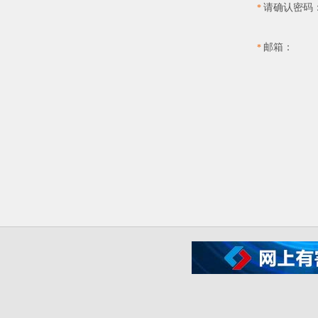
请确认密码
*
邮箱：
*