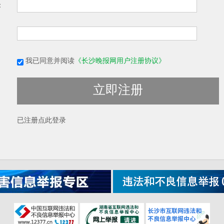
：
我已同意并阅读
《长沙晚报网用户注册协议》
立即注册
已注册
点此登录