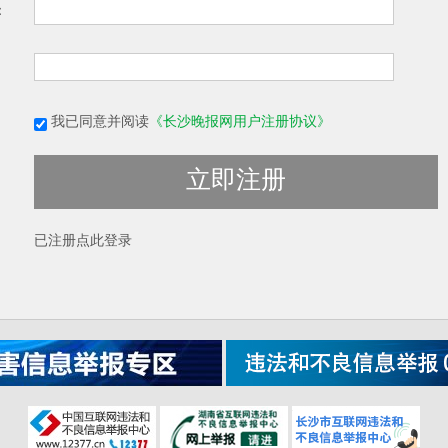
：
我已同意并阅读
《长沙晚报网用户注册协议》
立即注册
已注册
点此登录