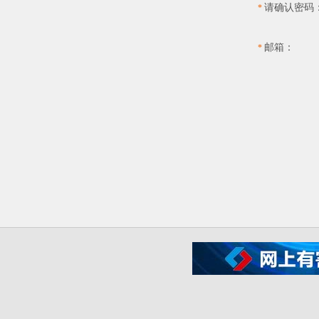
请确认密码
*
邮箱：
*