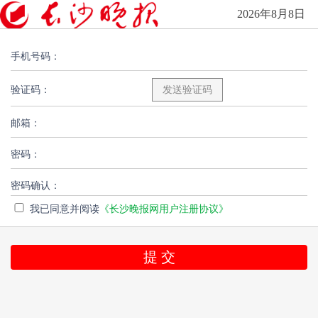
2026年8月8日
手机号码：
验证码：
邮箱：
密码：
密码确认：
我已同意并阅读
《长沙晚报网用户注册协议》
提 交