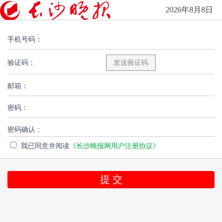
2026年8月8日
手机号码：
验证码：
邮箱：
密码：
密码确认：
我已同意并阅读
《长沙晚报网用户注册协议》
提 交