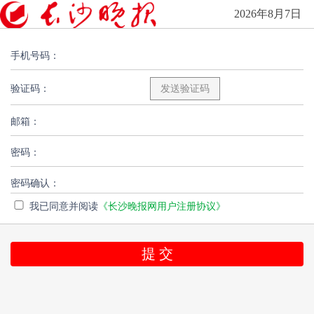
2026年8月7日
手机号码：
验证码：
邮箱：
密码：
密码确认：
我已同意并阅读
《长沙晚报网用户注册协议》
提 交