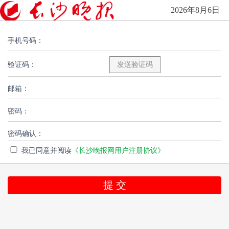
2026年8月6日
手机号码：
验证码：
邮箱：
密码：
密码确认：
我已同意并阅读
《长沙晚报网用户注册协议》
提 交